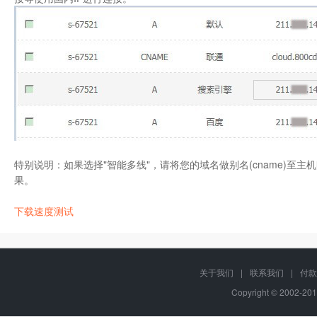
特别说明：如果选择"智能多线"，请将您的域名做别名(cname)至
果。
下载速度测试
关于我们
|
联系我们
|
付款
Copyright © 2002